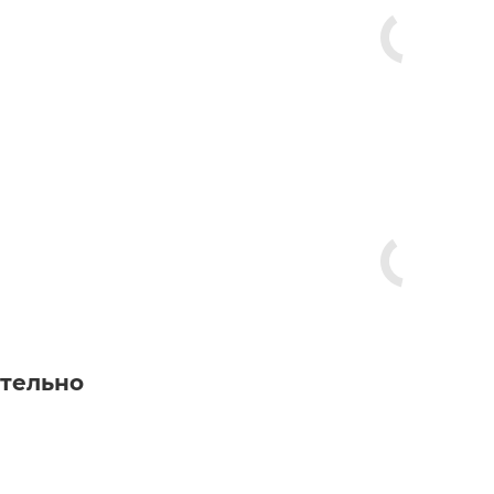
тельно