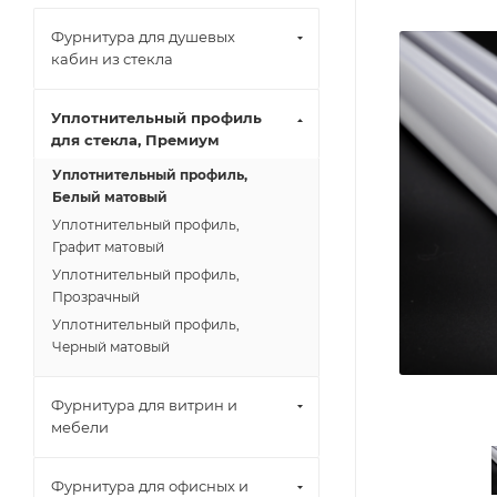
Фурнитура для душевых
кабин из стекла
Уплотнительный профиль
для стекла, Премиум
Уплотнительный профиль,
Белый матовый
Уплотнительный профиль,
Графит матовый
Уплотнительный профиль,
Прозрачный
Уплотнительный профиль,
Черный матовый
Фурнитура для витрин и
мебели
Фурнитура для офисных и