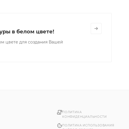
ры в белом цвете!
м цвете для создания Вашей
ПОЛИТИКА
КОНФИДЕНЦИАЛЬНОСТИ
ПОЛИТИКА ИСПОЛЬЗОВАНИЯ