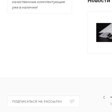
Новости
качественные комплектующие
уже в наличии!
+
ПОДПИСАТЬСЯ НА РАССЫЛКУ
З