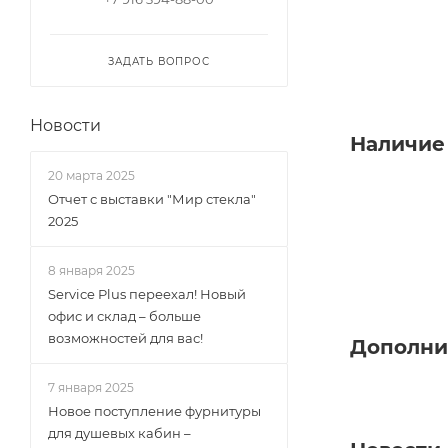
ЗАДАТЬ ВОПРОС
Новости
Наличие
20 марта 2025
Отчет с выставки "Мир стекла"
2025
8 января 2025
Service Plus переехал! Новый
офис и склад – больше
возможностей для вас!
Дополни
7 января 2025
Новое поступление фурнитуры
для душевых кабин –